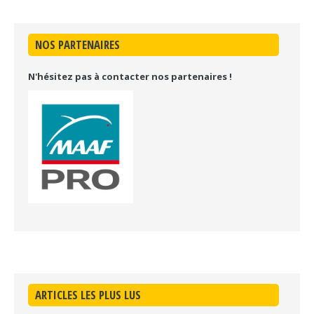
NOS PARTENAIRES
N'hésitez pas à contacter nos partenaires !
ARTICLES LES PLUS LUS