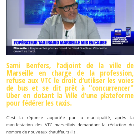
Sami Benfers, l’adjoint de la ville de
Marseille en charge de la profession,
refuse aux VTC le droit d’utiliser les voies
de bus et se dit prêt à "concurrencer"
Uber en dotant la Ville d’une plateforme
pour fédérer les taxis.
C’est la réponse apportée par la municipalité, après la
manifestation des VTC marseillais demandant la réduction du
nombre de nouveaux chauffeurs (ils...