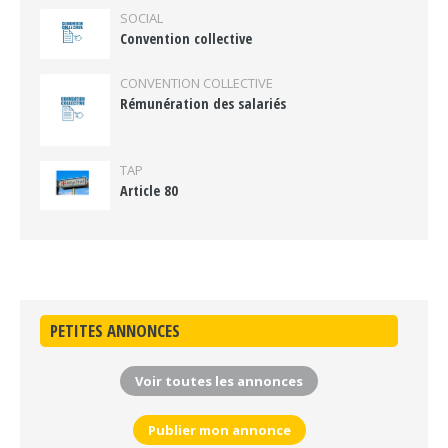
SOCIAL
Convention collective
CONVENTION COLLECTIVE
Rémunération des salariés
TAP
Article 80
PETITES ANNONCES
Voir toutes les annonces
Publier mon annonce