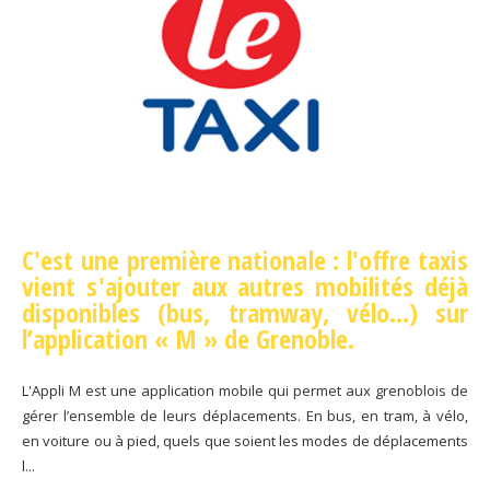
C'est une première nationale : l'offre taxis
vient s'ajouter aux autres mobilités déjà
disponibles (bus, tramway, vélo…) sur
l’application « M » de Grenoble.
L'Appli M est une application mobile qui permet aux grenoblois de
gérer l’ensemble de leurs déplacements. En bus, en tram, à vélo,
en voiture ou à pied, quels que soient les modes de déplacements
l...