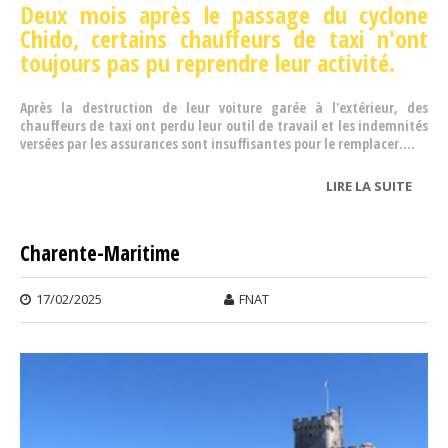
Deux mois après le passage du cyclone
Chido,
certains chauffeurs de taxi n'ont
toujours pas pu reprendre leur activité.
Après la destruction de leur voiture garée à l'extérieur, des
chauffeurs de taxi ont perdu leur outil de travail et les indemnités
versées par les assurances sont insuffisantes pour le remplacer....
LIRE LA SUITE
DE
MAY
Charente-Maritime
17/02/2025
FNAT