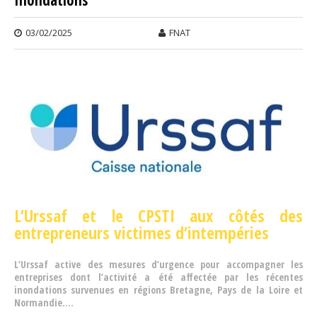
03/02/2025
FNAT
L’Urssaf et le CPSTI aux côtés des
entrepreneurs victimes d’intempéries
L’Urssaf active des mesures d’urgence pour accompagner les
entreprises dont l’activité a été affectée par les récentes
inondations survenues en régions Bretagne, Pays de la Loire et
Normandie....