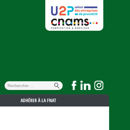
Formulaire de
Rechercher
recherche
ADHÉRER À LA FNAT