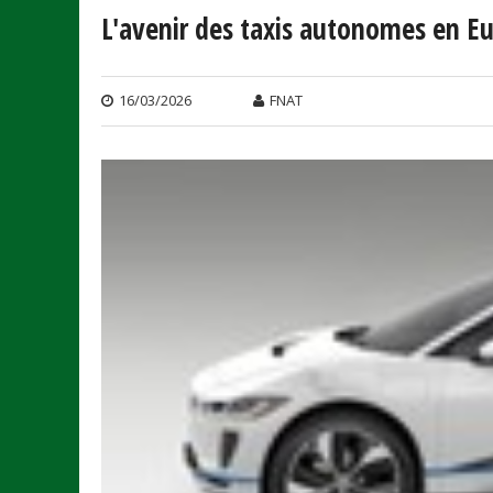
L'avenir des taxis autonomes en E
16/03/2026
FNAT