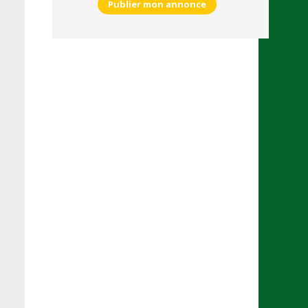
Publier mon annonce