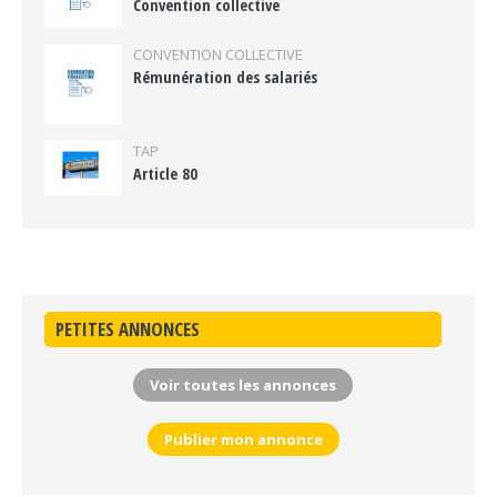
Convention collective
CONVENTION COLLECTIVE
Rémunération des salariés
TAP
Article 80
PETITES ANNONCES
Voir toutes les annonces
Publier mon annonce