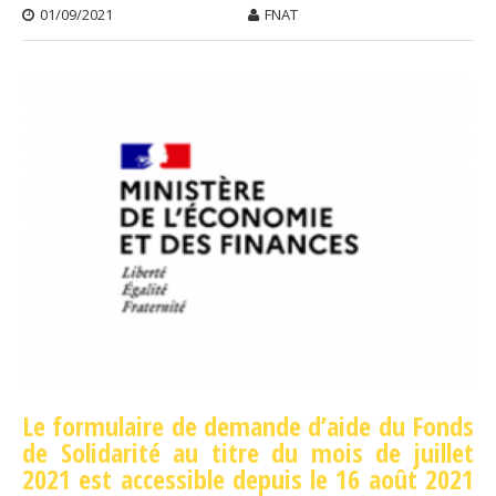
01/09/2021
FNAT
Le formulaire de demande d’aide du Fonds
de Solidarité au titre du mois de juillet
2021 est accessible depuis le 16 août 2021