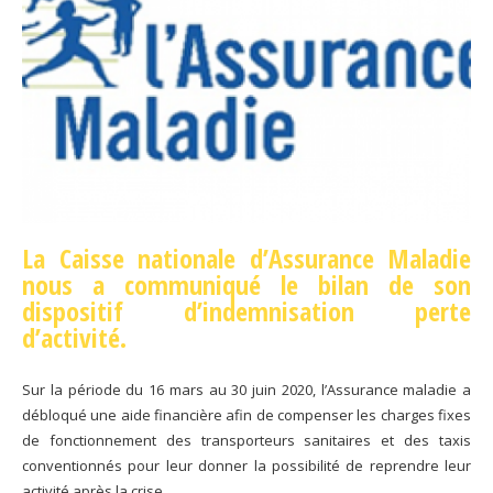
La Caisse nationale d’Assurance Maladie
nous a communiqué le bilan de son
dispositif d’indemnisation perte
d’activité.
Sur la période du 16 mars au 30 juin 2020, l’Assurance maladie a
débloqué une aide financière afin de compenser les charges fixes
de fonctionnement des transporteurs sanitaires et des taxis
conventionnés pour leur donner la possibilité de reprendre leur
activité après la crise...