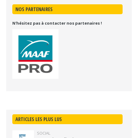
NOS PARTENAIRES
N'hésitez pas à contacter nos partenaires !
ARTICLES LES PLUS LUS
SOCIAL