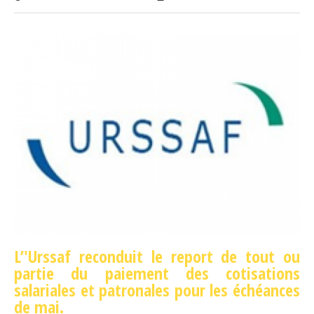
L’'Urssaf reconduit le report de tout ou
partie du paiement des cotisations
salariales et patronales pour les échéances
de mai.