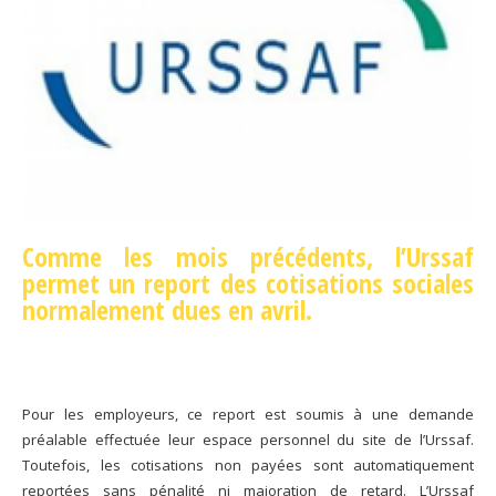
Comme les mois précédents, l’Urssaf
permet un report des cotisations sociales
normalement dues en avril.
Pour les employeurs, ce report est soumis à une demande
préalable effectuée leur espace personnel du site de l’Urssaf.
Toutefois, les cotisations non payées sont automatiquement
reportées sans pénalité ni majoration de retard. L’Urssaf