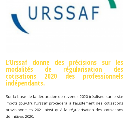
L’Urssaf donne des précisions sur les
modalités de régularisation des
cotisations 2020 des professionnels
indépendants.
Sur la base de la déclaration de revenus 2020 (réalisée sur le site
impôts.gouv.fr), l’Urssaf procèdera à l’ajustement des cotisations
provisionnelles 2021 ainsi qu’à la régularisation des cotisations
définitives 2020.