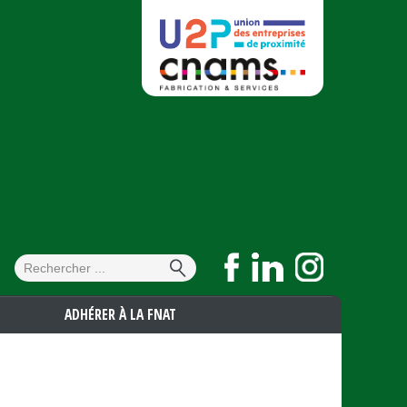
Formulaire de
Rechercher
recherche
ADHÉRER À LA FNAT