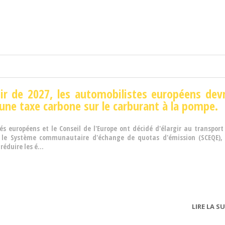
ir de 2027, les automobilistes européens dev
une taxe carbone sur le carburant à la pompe.
és européens et le Conseil de l'Europe ont décidé d'élargir au transport
 le Système communautaire d'échange de quotas d'émission (SCEQE),
réduire les é...
LIRE LA SU