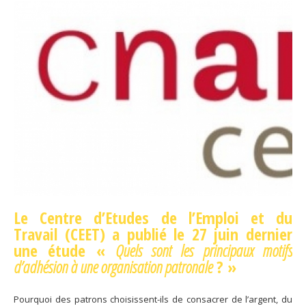
Le Centre d’Etudes de l’Emploi et du
Travail (CEET) a publié le 27 juin dernier
une étude «
Quels sont les principaux motifs
d’adhésion à une organisation patronale
? »
Pourquoi des patrons choisissent-ils de consacrer de l’argent, du