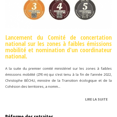
Lancement du Comité de concertation
national sur les zones à faibles émissions
mobilité et nomination d'un coordinateur
national.
A la suite du premier comité ministériel sur les zones à faibles
émissions mobilité (ZFE-m) qui s’est tenu à la fin de l’année 2022,
Christophe BÉCHU, ministre de la Transition écologique et de la
Cohésion des territoires, a nomm...
LIRE LA SUITE
DE
ZFE-
M
Réforme des retraites