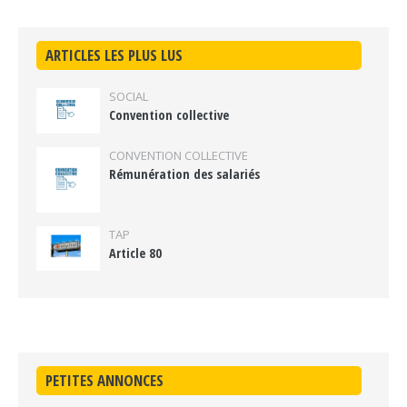
ARTICLES LES PLUS LUS
SOCIAL
Convention collective
CONVENTION COLLECTIVE
Rémunération des salariés
TAP
Article 80
PETITES ANNONCES