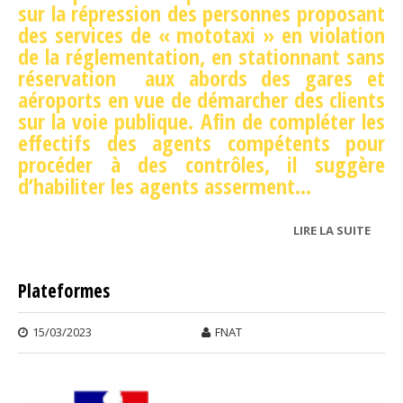
sur la répression des personnes proposant
des services de « mototaxi » en violation
de la réglementation, en stationnant sans
réservation aux abords des gares et
aéroports en vue de démarcher des clients
sur la voie publique. Afin de compléter les
effectifs des agents compétents pour
procéder à des contrôles, il suggère
d’habiliter les agents asserment...
LIRE LA SUITE
DE
VDT
Plateformes
15/03/2023
FNAT