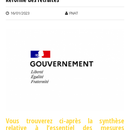
16/01/2023
FNAT
Vous trouverez ci-après la synthèse
relative à l’essentiel des mesures