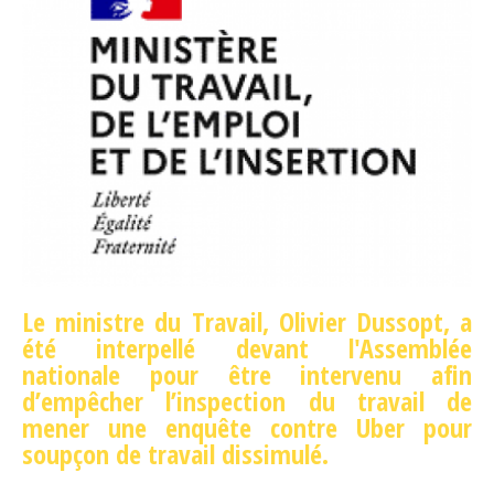
Le ministre du Travail, Olivier Dussopt, a
été interpellé devant l'Assemblée
nationale pour être intervenu afin
d’empêcher l’inspection du travail de
mener une enquête contre Uber pour
soupçon de travail dissimulé.