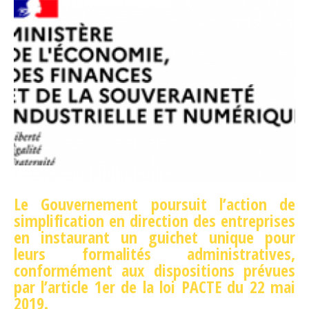
Le Gouvernement poursuit l’action de
simplification en direction des entreprises
en instaurant un guichet unique pour
leurs formalités administratives,
conformément aux dispositions prévues
par l’article 1
er
de la loi PACTE du 22 mai
2019.