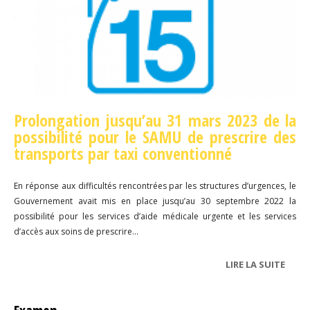
Prolongation jusqu’au 31 mars 2023 de la
possibilité pour le SAMU de prescrire des
transports par taxi conventionné
En réponse aux difficultés rencontrées par les structures d’urgences, le
Gouvernement avait mis en place jusqu’au 30 septembre 2022 la
possibilité pour les services d’aide médicale urgente et les services
d’accès aux soins de prescrire...
LIRE LA SUITE
DE
MESU
DE