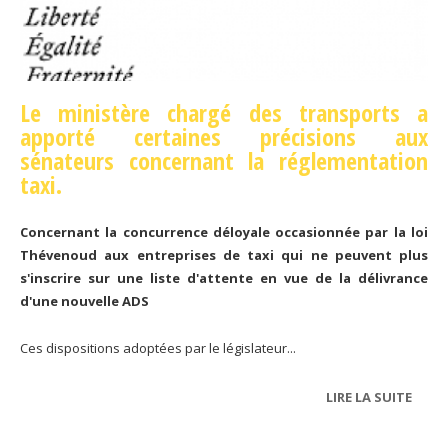
Le ministère chargé des transports a
apporté certaines précisions aux
sénateurs concernant la réglementation
taxi.
Concernant la concurrence déloyale occasionnée par la loi
Thévenoud aux entreprises de taxi qui ne peuvent plus
s'inscrire sur une liste d'attente en vue de la délivrance
d'une nouvelle ADS
Ces dispositions adoptées par le législateur...
LIRE LA SUITE
DE R
MINIS