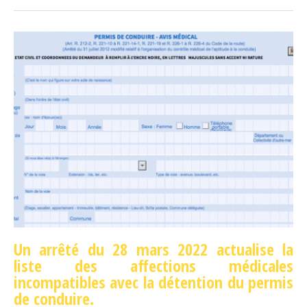
Un arrêté du 28 mars 2022 actualise la
liste des affections médicales
incompatibles avec la détention du permis
de conduire.