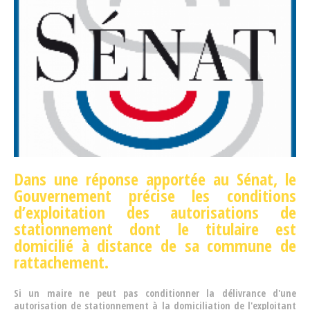
Dans une réponse apportée au Sénat, le
Gouvernement précise les conditions
d’exploitation des autorisations de
stationnement dont le titulaire est
domicilié à distance de sa commune de
rattachement.
Si un maire ne peut pas conditionner la délivrance d'une
autorisation de stationnement à la domiciliation de l'exploitant