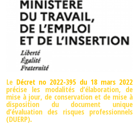
Le
Décret no 2022-395 du 18 mars 2022
précise les modalités d’élaboration, de
mise à jour, de conservation et de mise à
disposition du document unique
d’évaluation des risques professionnels
(DUERP).