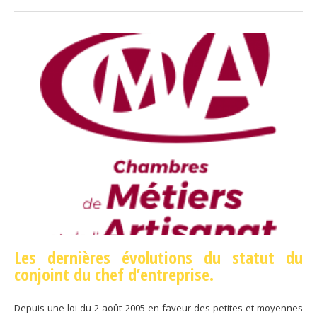
Les dernières évolutions du statut du
conjoint du chef d’entreprise.
Depuis une loi du 2 août 2005 en faveur des petites et moyennes