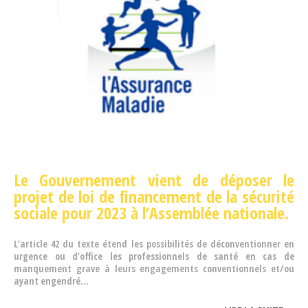
Le Gouvernement vient de déposer le
projet de loi de financement de la sécurité
sociale pour 2023 à l’Assemblée nationale.
L’article 42 du texte étend les possibilités de déconventionner en
urgence ou d’office les professionnels de santé en cas de
manquement grave à leurs engagements conventionnels et/ou
ayant engendré...