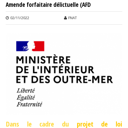
Amende forfaitaire délictuelle (AFD
02/11/2022
FNAT
Dans le cadre du
projet de loi