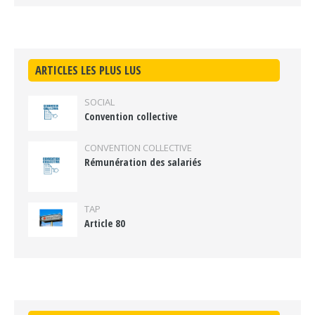
ARTICLES LES PLUS LUS
SOCIAL
Convention collective
CONVENTION COLLECTIVE
Rémunération des salariés
TAP
Article 80