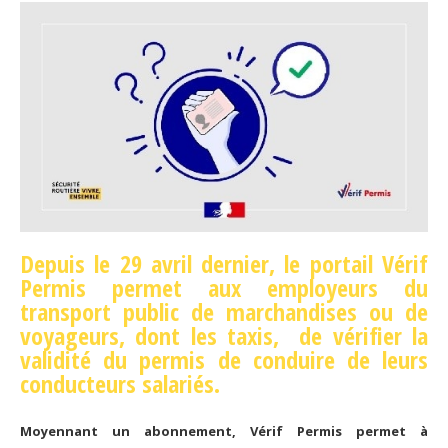
Depuis le 29 avril dernier, le portail Vérif
Permis permet aux employeurs du
transport public de marchandises ou de
voyageurs, dont les taxis, de vérifier la
validité du permis de conduire de leurs
conducteurs salariés.
Moyennant un abonnement, Vérif Permis permet à