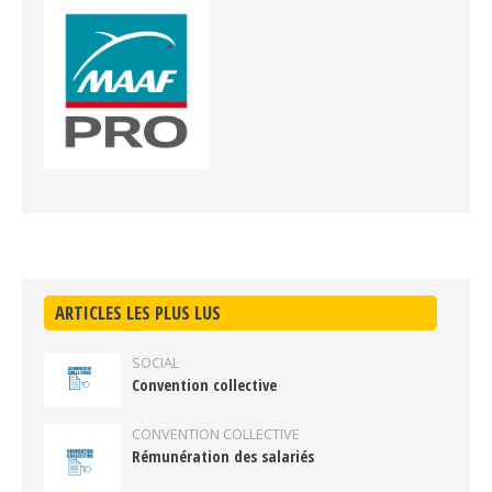
ARTICLES LES PLUS LUS
SOCIAL
Convention collective
CONVENTION COLLECTIVE
Rémunération des salariés