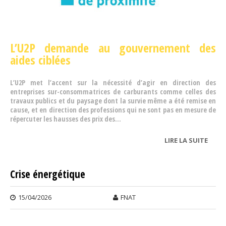
L’U2P demande au gouvernement des
aides ciblées
L’U2P met l’accent sur la nécessité d’agir en direction des
entreprises sur-consommatrices de carburants comme celles des
travaux publics et du paysage dont la survie même a été remise en
cause, et en direction des professions qui ne sont pas en mesure de
répercuter les hausses des prix des...
LIRE LA SUITE
DE
U2P
Crise énergétique
15/04/2026
FNAT