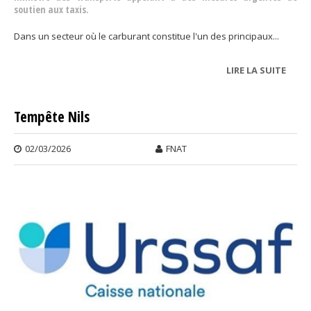
soutien aux taxis.
Dans un secteur où le carburant constitue l'un des principaux...
LIRE LA SUITE
DE
PRIX 
LA
Tempête Nils
POM
02/03/2026
FNAT