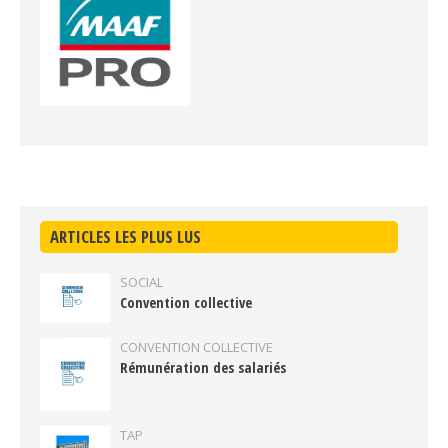
ARTICLES LES PLUS LUS
SOCIAL
Convention collective
CONVENTION COLLECTIVE
Rémunération des salariés
TAP