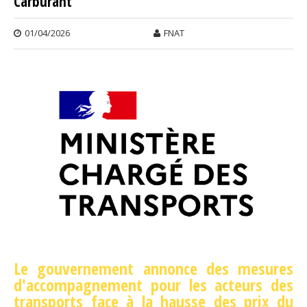
Carburant
01/04/2026
FNAT
Le gouvernement annonce des mesures
d'accompagnement pour les acteurs des
transports face à la hausse des prix du