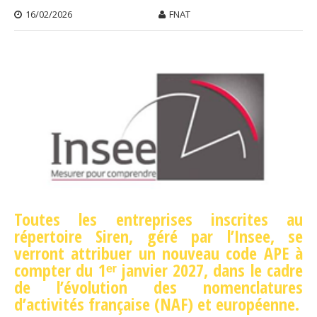
16/02/2026
FNAT
Toutes les entreprises inscrites au
répertoire Siren, géré par l’Insee, se
verront attribuer un nouveau code APE à
compter du 1ᵉʳ janvier 2027, dans le cadre
de l’évolution des nomenclatures
d’activités française (NAF) et européenne.