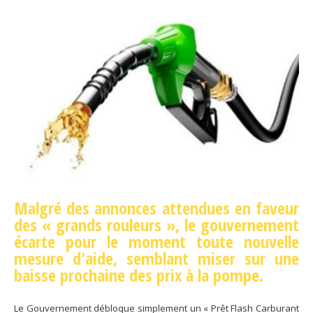
Malgré des annonces attendues
en faveur
des « grands rouleurs », le gouvernement
écarte pour le moment toute nouvelle
mesure d'aide, semblant miser sur une
baisse prochaine des prix à la pompe.
Le Gouvernement débloque simplement un « Prêt Flash Carburant